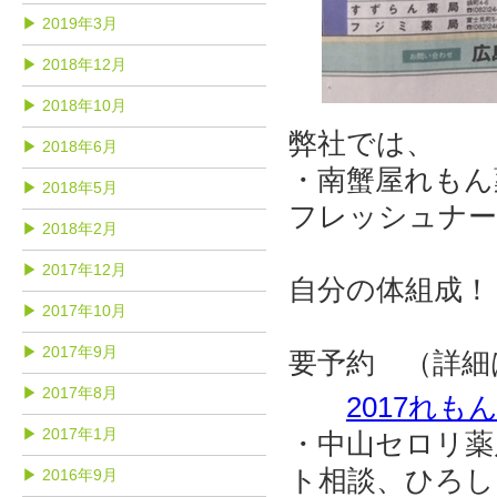
▶ 2019年3月
▶ 2018年12月
▶ 2018年10月
弊社では、
▶ 2018年6月
・南蟹屋れもん
▶ 2018年5月
フレッシュナー
▶ 2018年2月
お薬相談
▶ 2017年12月
自分の体組成！
▶ 2017年10月
11/9 
▶ 2017年9月
要予約 （詳細
▶ 2017年8月
2017れも
▶ 2017年1月
・中山セロリ薬
ト相談、ひろし
▶ 2016年9月