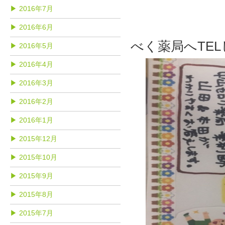
▶ 2016年7月
特定健
11/9 
▶ 2016年6月
べく薬局へTEL
▶ 2016年5月
▶ 2016年4月
▶ 2016年3月
▶ 2016年2月
▶ 2016年1月
▶ 2015年12月
▶ 2015年10月
▶ 2015年9月
▶ 2015年8月
▶ 2015年7月